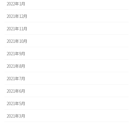
2022年1月
2021年12月
2021年11月
2021年10月
2021年9月
2021年8月
2021年7月
2021年6月
2021年5月
2021年3月