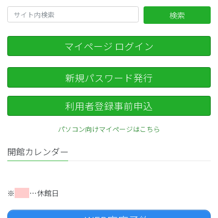
検索
マイページ ログイン
新規パスワード発行
利用者登録事前申込
パソコン向けマイページはこちら
開館カレンダー
※
…休館日