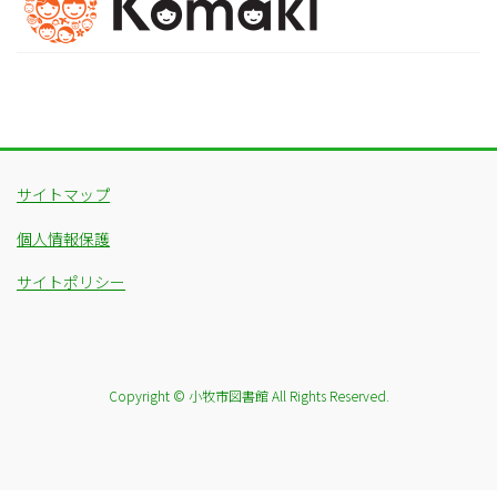
サイトマップ
個人情報保護
サイトポリシー
Copyright © 小牧市図書館 All Rights Reserved.