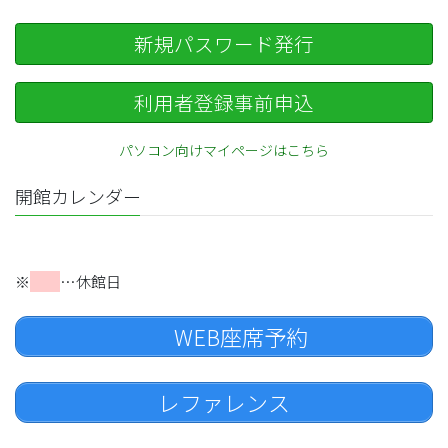
新規パスワード発行
利用者登録事前申込
パソコン向けマイページはこちら
開館カレンダー
※
…休館日
WEB座席予約
レファレンス