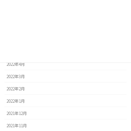
2022年9月
2022年8月
2022年7月
2022年6月
2022年5月
2022年4月
2022年3月
2022年2月
2022年1月
2021年12月
2021年11月