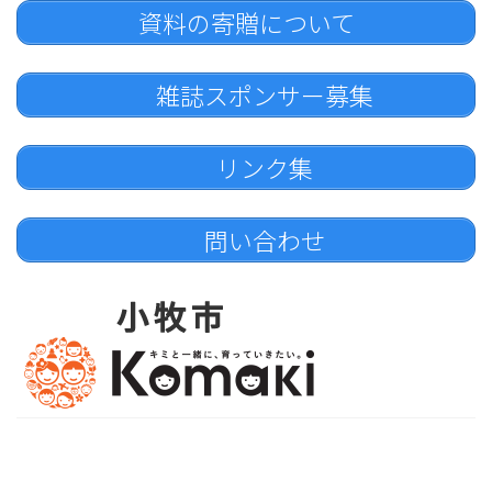
資料の寄贈について
雑誌スポンサー募集
リンク集
問い合わせ