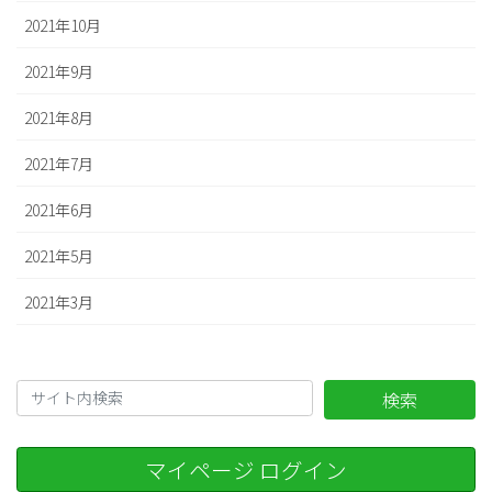
2021年10月
2021年9月
2021年8月
2021年7月
2021年6月
2021年5月
2021年3月
検索
マイページ ログイン