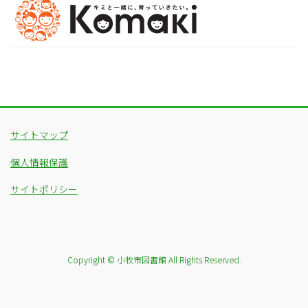
サイトマップ
個人情報保護
サイトポリシー
Copyright © 小牧市図書館 All Rights Reserved.