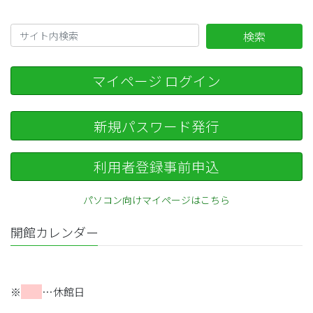
検索
マイページ ログイン
新規パスワード発行
利用者登録事前申込
パソコン向けマイページはこちら
開館カレンダー
※
…休館日