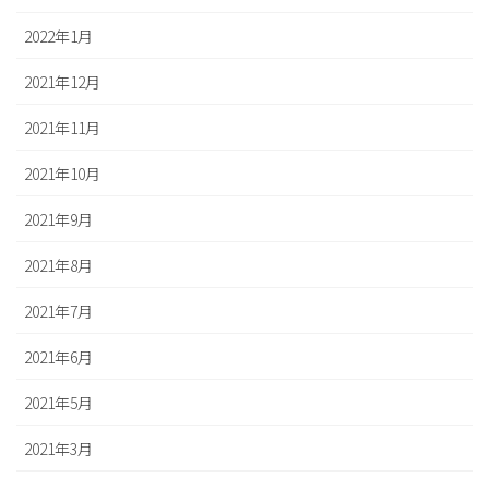
2022年1月
2021年12月
2021年11月
2021年10月
2021年9月
2021年8月
2021年7月
2021年6月
2021年5月
2021年3月