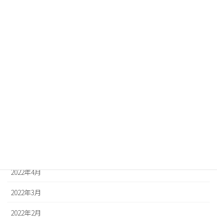
2022年12月
2022年11月
2022年10月
2022年9月
2022年8月
2022年7月
2022年6月
2022年5月
2022年4月
2022年3月
2022年2月