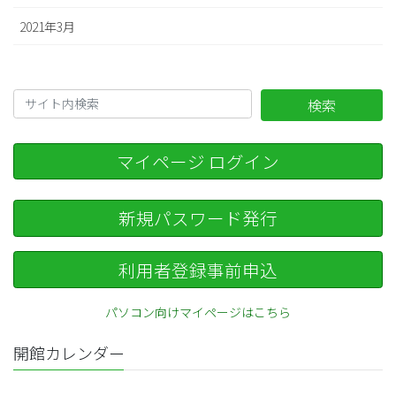
2021年3月
検索
マイページ ログイン
新規パスワード発行
利用者登録事前申込
パソコン向けマイページはこちら
開館カレンダー