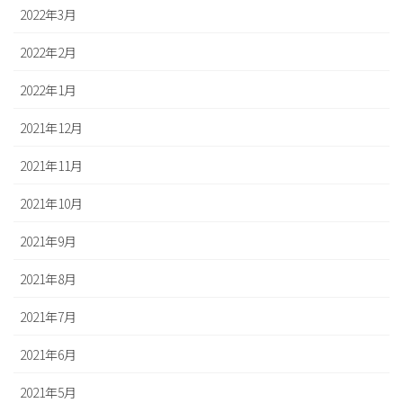
2022年3月
2022年2月
2022年1月
2021年12月
2021年11月
2021年10月
2021年9月
2021年8月
2021年7月
2021年6月
2021年5月