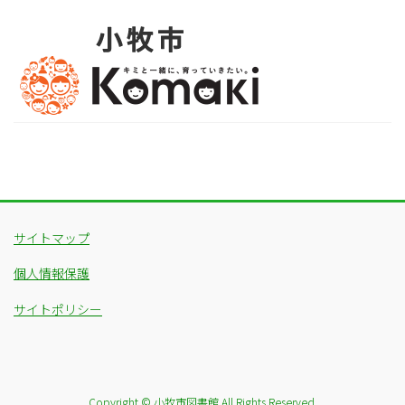
サイトマップ
個人情報保護
サイトポリシー
Copyright © 小牧市図書館 All Rights Reserved.