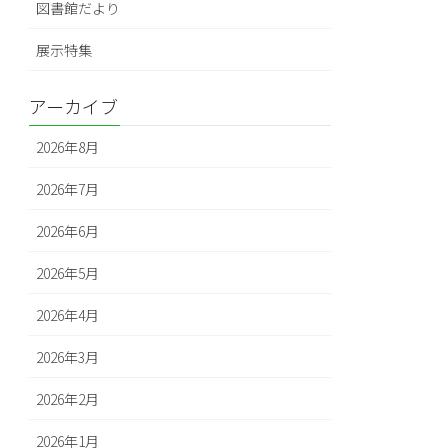
図書館だより
展示特集
アーカイブ
2026年8月
2026年7月
2026年6月
2026年5月
2026年4月
2026年3月
2026年2月
2026年1月