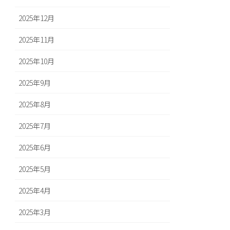
2025年12月
2025年11月
2025年10月
2025年9月
2025年8月
2025年7月
2025年6月
2025年5月
2025年4月
2025年3月