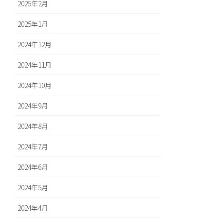
2025年2月
2025年1月
2024年12月
2024年11月
2024年10月
2024年9月
2024年8月
2024年7月
2024年6月
2024年5月
2024年4月