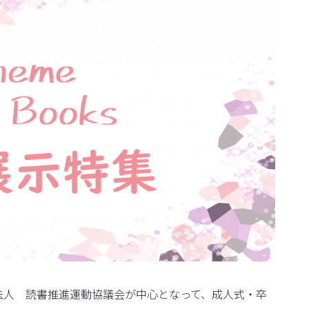
法人 読書推進運動協議会が中心となって、成人式・卒