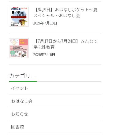
【8月9日】おはなしポケット～夏
スペシャル～おはなし会
2026年7月13日
【7月17日から7月24日】みんなで
学ぶ性教育
2026年7月6日
カテゴリー
イベント
おはなし会
お知らせ
図書館