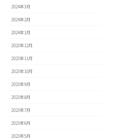
2024年3月
2024年2月
2024年1月
2023年12月
2023年11月
2023年10月
2023年9月
2023年8月
2023年7月
2023年6月
2023年5月