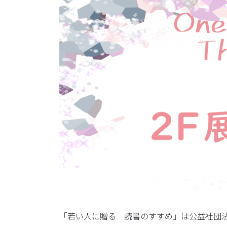
「若い人に贈る 読書のすすめ」は公益社団