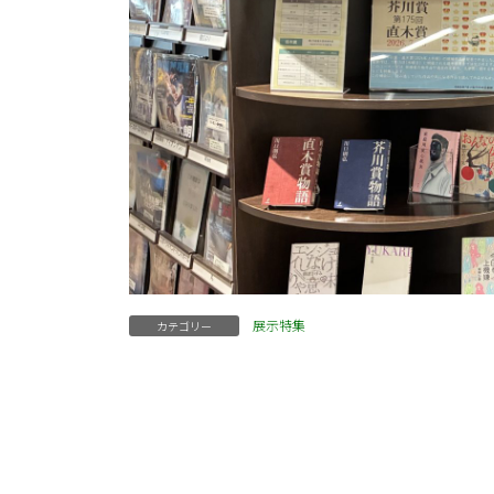
展示特集
カテゴリー