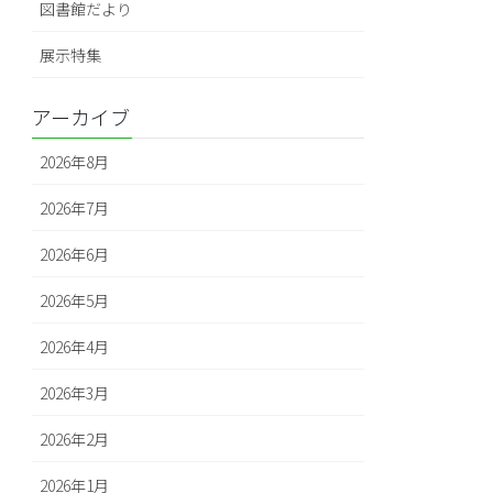
図書館だより
展示特集
アーカイブ
2026年8月
2026年7月
2026年6月
2026年5月
2026年4月
2026年3月
2026年2月
2026年1月