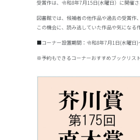
受賞作は、令和8年7月15日(水曜日）に開催
図書館では、候補者の他作品や過去の受賞作
この機会に、読み逃していた作品や気になる
■コーナー設置期間：令和8年7月1日(水曜日)～
※予約もできるコーナーおすすめブックリス