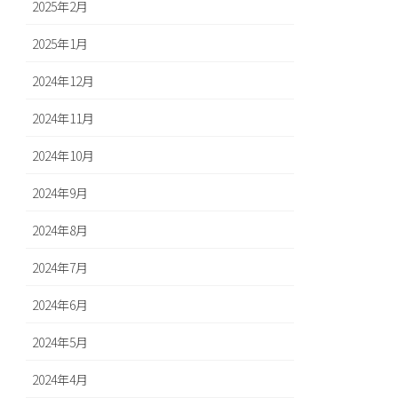
2025年2月
2025年1月
2024年12月
2024年11月
2024年10月
2024年9月
2024年8月
2024年7月
2024年6月
2024年5月
2024年4月