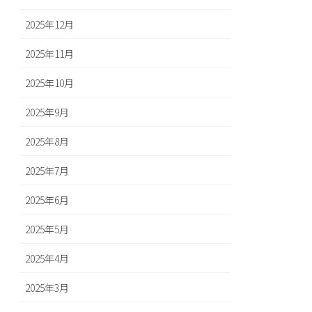
2025年12月
2025年11月
2025年10月
2025年9月
2025年8月
2025年7月
2025年6月
2025年5月
2025年4月
2025年3月