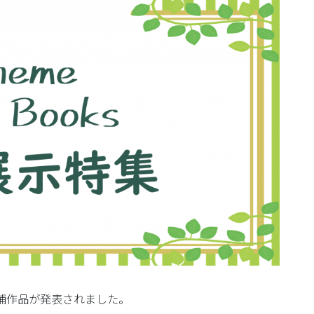
候補作品が発表されました。