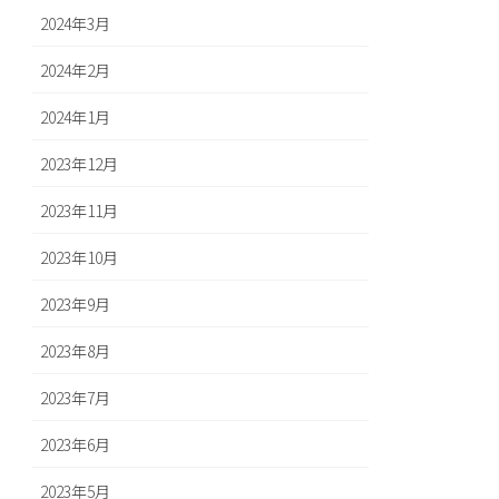
2024年3月
2024年2月
2024年1月
2023年12月
2023年11月
2023年10月
2023年9月
2023年8月
2023年7月
2023年6月
2023年5月