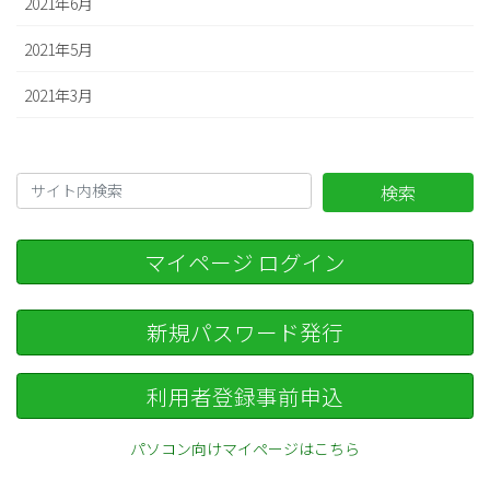
2021年6月
2021年5月
2021年3月
検索
マイページ ログイン
新規パスワード発行
利用者登録事前申込
パソコン向けマイページはこちら