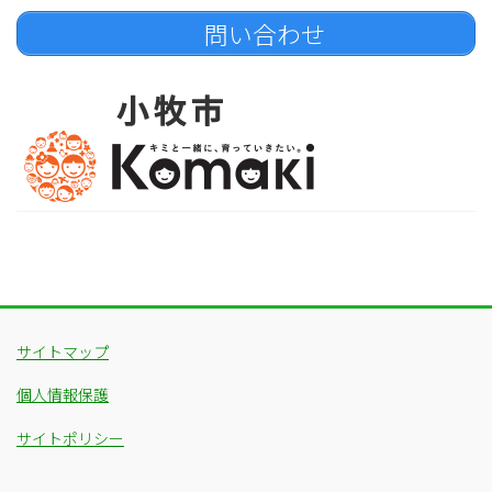
問い合わせ
サイトマップ
個人情報保護
サイトポリシー