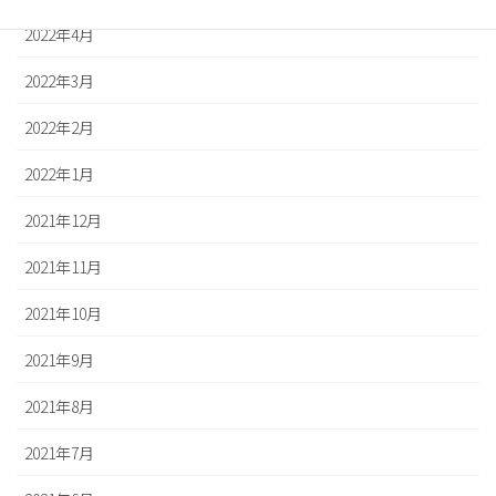
2022年4月
2022年3月
2022年2月
2022年1月
2021年12月
2021年11月
2021年10月
2021年9月
2021年8月
2021年7月