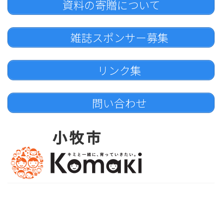
資料の寄贈について
雑誌スポンサー募集
リンク集
問い合わせ