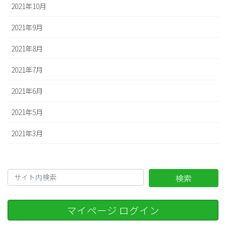
2021年10月
2021年9月
2021年8月
2021年7月
2021年6月
2021年5月
2021年3月
検索
マイページ ログイン