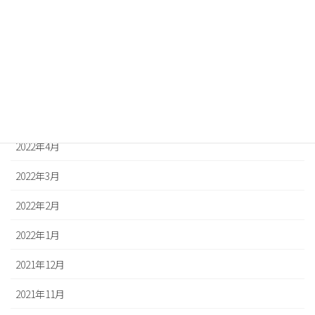
2022年8月
2022年7月
2022年6月
2022年5月
2022年4月
2022年3月
2022年2月
2022年1月
2021年12月
2021年11月