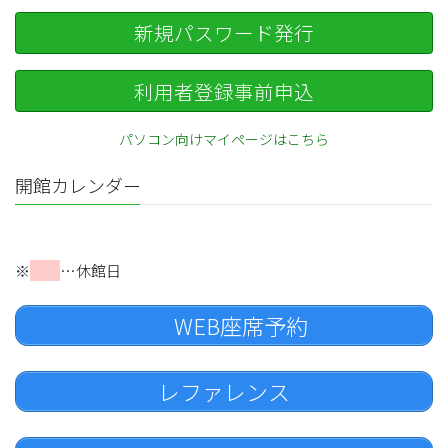
新規パスワード発行
利用者登録事前申込
パソコン向けマイページはこちら
開館カレンダー
※
…休館日
WEB座席予約
レファレンス