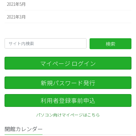
2021年5月
2021年3月
検索
マイページ ログイン
新規パスワード発行
利用者登録事前申込
パソコン向けマイページはこちら
開館カレンダー