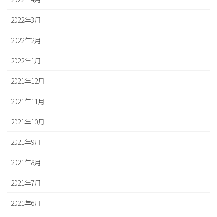
2022年3月
2022年2月
2022年1月
2021年12月
2021年11月
2021年10月
2021年9月
2021年8月
2021年7月
2021年6月