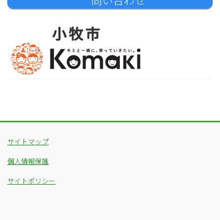
サイトマップ
個人情報保護
サイトポリシー