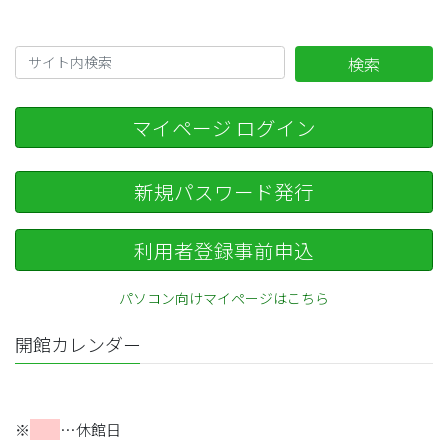
検索
マイページ ログイン
新規パスワード発行
利用者登録事前申込
パソコン向けマイページはこちら
開館カレンダー
※
…休館日