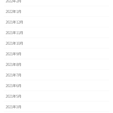
2022年2月
2022年1月
2021年12月
2021年11月
2021年10月
2021年9月
2021年8月
2021年7月
2021年6月
2021年5月
2021年3月