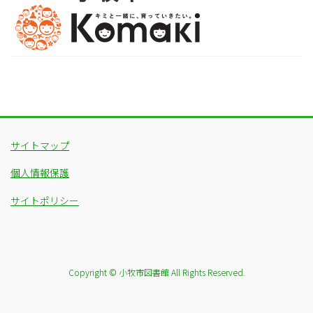
サイトマップ
個人情報保護
サイトポリシー
Copyright © 小牧市図書館 All Rights Reserved.