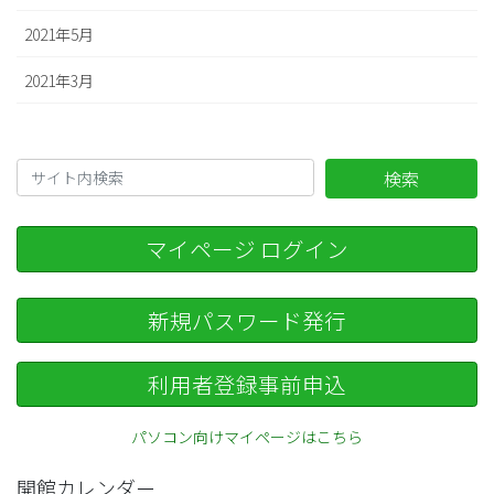
2021年5月
2021年3月
検索
マイページ ログイン
新規パスワード発行
利用者登録事前申込
パソコン向けマイページはこちら
開館カレンダー