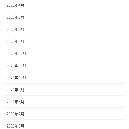
2022年4月
2022年3月
2022年2月
2022年1月
2021年12月
2021年11月
2021年10月
2021年9月
2021年8月
2021年7月
2021年6月