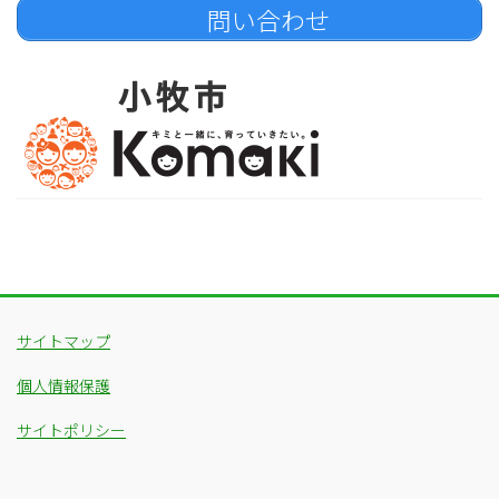
問い合わせ
サイトマップ
個人情報保護
サイトポリシー