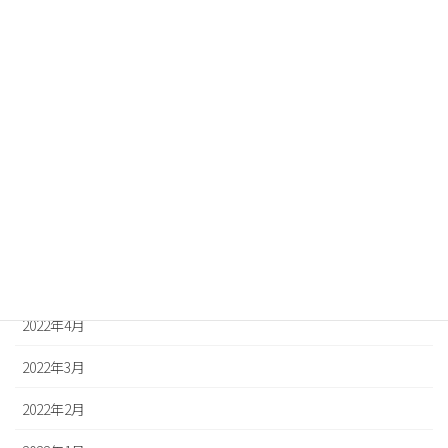
2022年11月
2022年10月
2022年9月
2022年8月
2022年7月
2022年6月
2022年5月
2022年4月
2022年3月
2022年2月