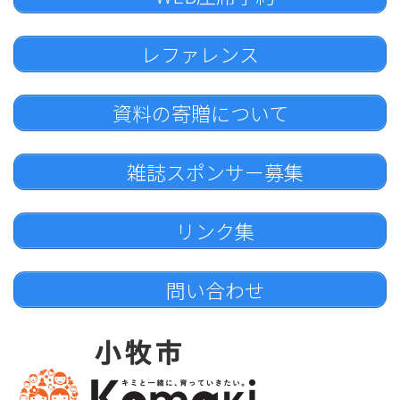
レファレンス
資料の寄贈について
雑誌スポンサー募集
リンク集
問い合わせ