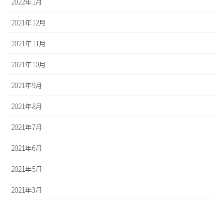
2022年1月
2021年12月
2021年11月
2021年10月
2021年9月
2021年8月
2021年7月
2021年6月
2021年5月
2021年3月