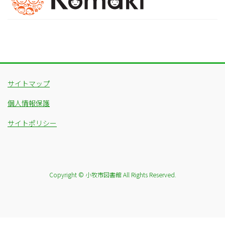
サイトマップ
個人情報保護
サイトポリシー
Copyright © 小牧市図書館 All Rights Reserved.