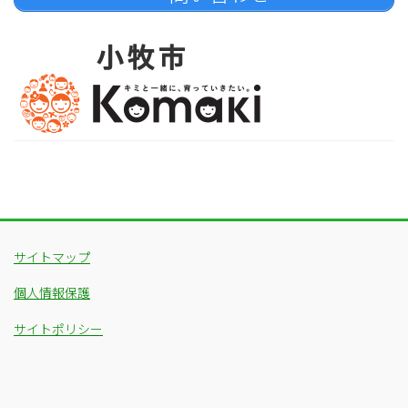
サイトマップ
個人情報保護
サイトポリシー