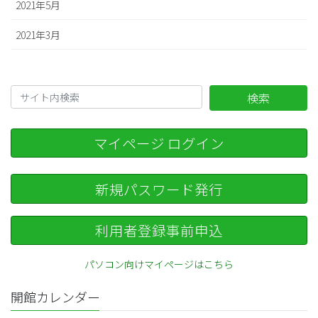
2021年5月
2021年3月
検索
マイページ ログイン
新規パスワード発行
利用者登録事前申込
パソコン向けマイページはこちら
開館カレンダー