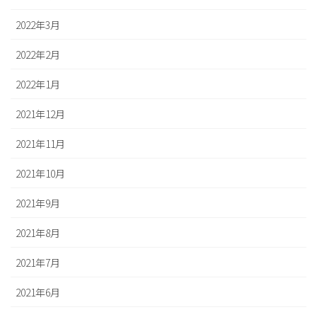
2022年3月
2022年2月
2022年1月
2021年12月
2021年11月
2021年10月
2021年9月
2021年8月
2021年7月
2021年6月