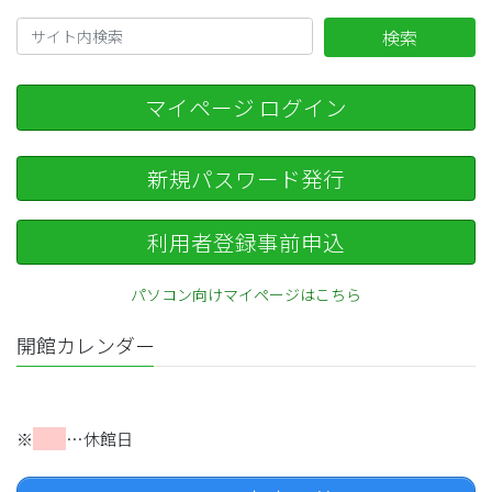
検索
マイページ ログイン
新規パスワード発行
利用者登録事前申込
パソコン向けマイページはこちら
開館カレンダー
※
…休館日