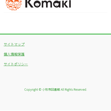
サイトマップ
個人情報保護
サイトポリシー
Copyright © 小牧市図書館 All Rights Reserved.