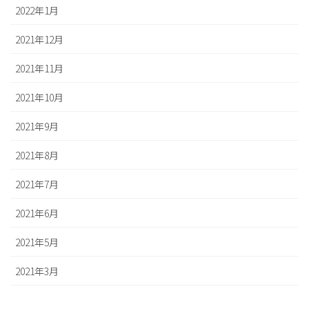
2022年1月
2021年12月
2021年11月
2021年10月
2021年9月
2021年8月
2021年7月
2021年6月
2021年5月
2021年3月