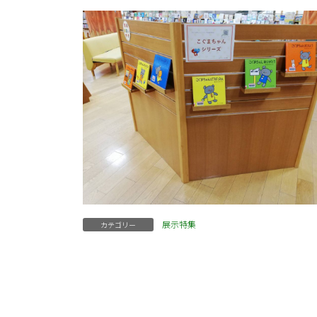
展示特集
カテゴリー