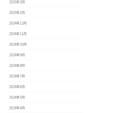
2025年2月
2025年1月
2024年12月
2024年11月
2024年10月
2024年9月
2024年8月
2024年7月
2024年6月
2024年5月
2024年4月