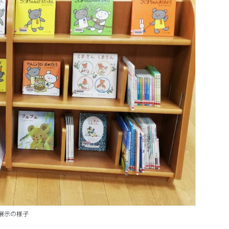
展示の様子