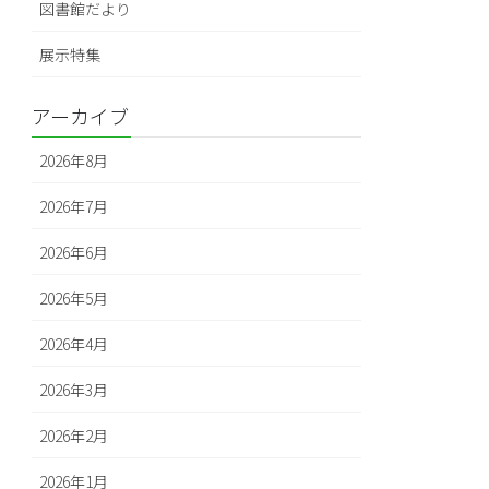
図書館だより
展示特集
アーカイブ
2026年8月
2026年7月
2026年6月
2026年5月
2026年4月
2026年3月
2026年2月
2026年1月