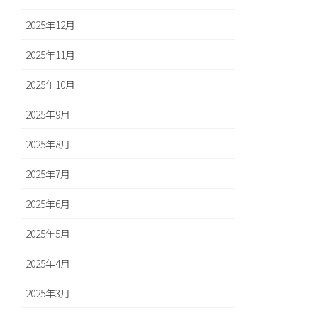
2025年12月
2025年11月
2025年10月
2025年9月
2025年8月
2025年7月
2025年6月
2025年5月
2025年4月
2025年3月