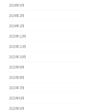
2024年3月
2024年2月
2024年1月
2023年12月
2023年11月
2023年10月
2023年9月
2023年8月
2023年7月
2023年6月
2023年5月