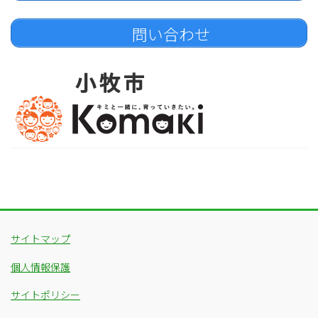
問い合わせ
サイトマップ
個人情報保護
サイトポリシー