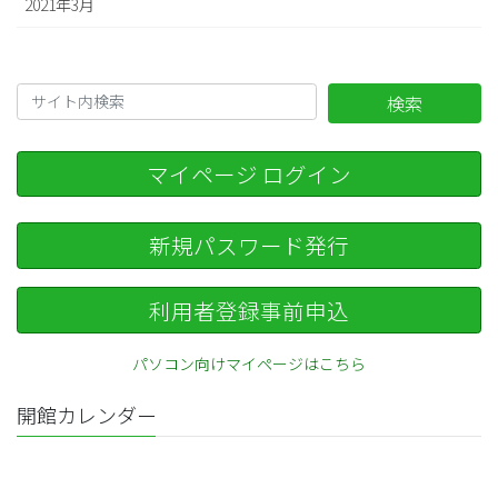
2021年3月
検索
マイページ ログイン
新規パスワード発行
利用者登録事前申込
パソコン向けマイページはこちら
開館カレンダー