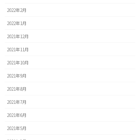
2022年2月
2022年1月
2021年12月
2021年11月
2021年10月
2021年9月
2021年8月
2021年7月
2021年6月
2021年5月