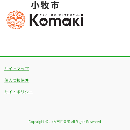
サイトマップ
個人情報保護
サイトポリシー
Copyright © 小牧市図書館 All Rights Reserved.