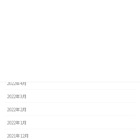
2022年10月
2022年9月
2022年8月
2022年7月
2022年6月
2022年5月
2022年4月
2022年3月
2022年2月
2022年1月
2021年12月