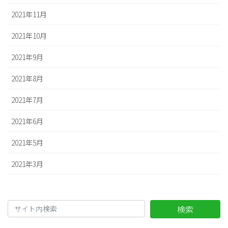
2021年11月
2021年10月
2021年9月
2021年8月
2021年7月
2021年6月
2021年5月
2021年3月
検索