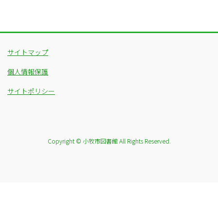
サイトマップ
個人情報保護
サイトポリシー
Copyright © 小牧市図書館 All Rights Reserved.