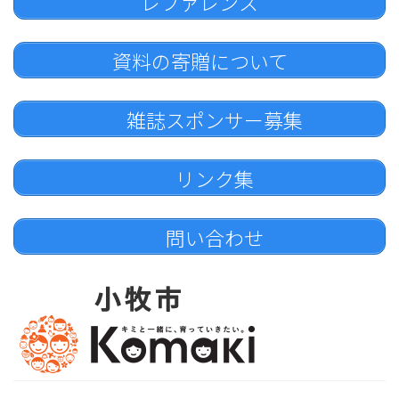
レファレンス
資料の寄贈について
雑誌スポンサー募集
リンク集
問い合わせ