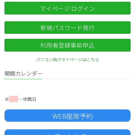
マイページ ログイン
新規パスワード発行
利用者登録事前申込
パソコン向けマイページはこちら
開館カレンダー
※
…休館日
WEB座席予約