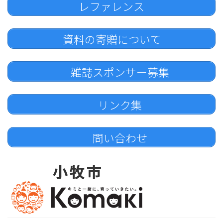
レファレンス
資料の寄贈について
雑誌スポンサー募集
リンク集
問い合わせ