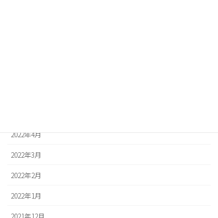
2022年10月
2022年9月
2022年8月
2022年7月
2022年6月
2022年5月
2022年4月
2022年3月
2022年2月
2022年1月
2021年12月