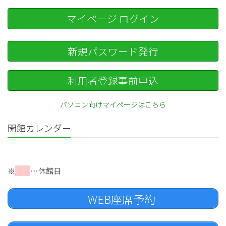
マイページ ログイン
新規パスワード発行
利用者登録事前申込
パソコン向けマイページはこちら
開館カレンダー
※
…休館日
WEB座席予約