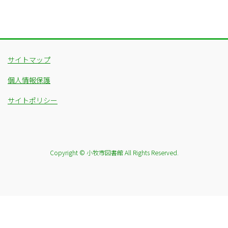
サイトマップ
個人情報保護
サイトポリシー
Copyright © 小牧市図書館 All Rights Reserved.