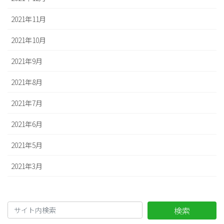
2021年11月
2021年10月
2021年9月
2021年8月
2021年7月
2021年6月
2021年5月
2021年3月
検索