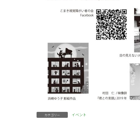
イベント
カテゴリー