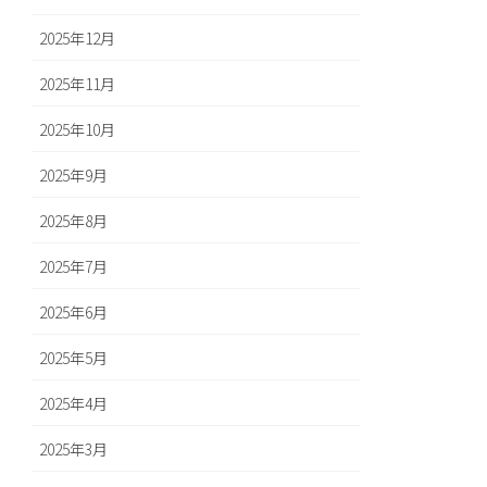
2025年12月
2025年11月
2025年10月
2025年9月
2025年8月
2025年7月
2025年6月
2025年5月
2025年4月
2025年3月