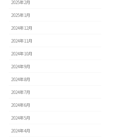
2025年2月
2025年1月
2024年12月
2024年11月
2024年10月
2024年9月
2024年8月
2024年7月
2024年6月
2024年5月
2024年4月