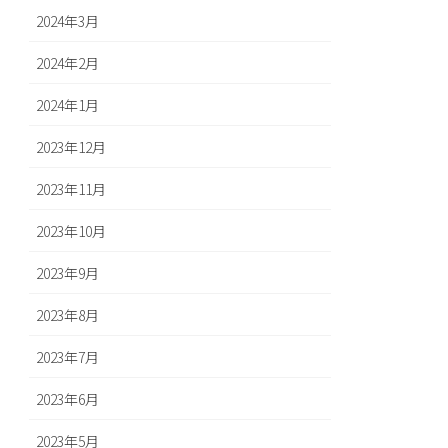
2024年3月
2024年2月
2024年1月
2023年12月
2023年11月
2023年10月
2023年9月
2023年8月
2023年7月
2023年6月
2023年5月