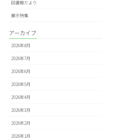
図書館だより
展示特集
アーカイブ
2026年8月
2026年7月
2026年6月
2026年5月
2026年4月
2026年3月
2026年2月
2026年1月