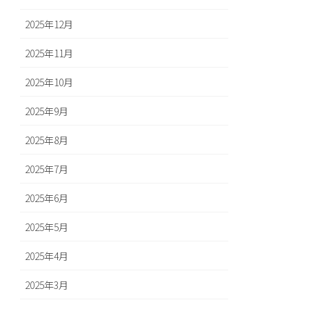
2025年12月
2025年11月
2025年10月
2025年9月
2025年8月
2025年7月
2025年6月
2025年5月
2025年4月
2025年3月