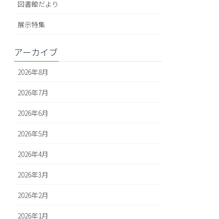
図書館だより
展示特集
アーカイブ
2026年8月
2026年7月
2026年6月
2026年5月
2026年4月
2026年3月
2026年2月
2026年1月