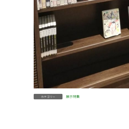
展示特集
カテゴリー