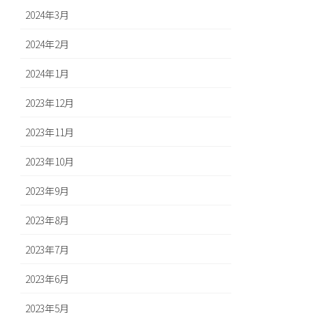
2024年3月
2024年2月
2024年1月
2023年12月
2023年11月
2023年10月
2023年9月
2023年8月
2023年7月
2023年6月
2023年5月