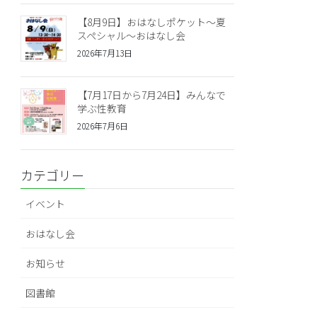
【8月9日】おはなしポケット～夏
スペシャル～おはなし会
2026年7月13日
【7月17日から7月24日】みんなで
学ぶ性教育
2026年7月6日
カテゴリー
イベント
おはなし会
お知らせ
図書館