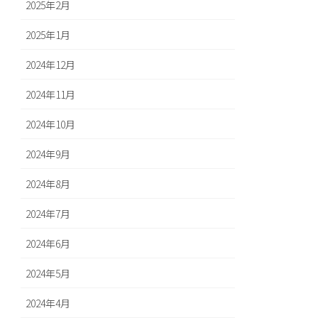
2025年2月
2025年1月
2024年12月
2024年11月
2024年10月
2024年9月
2024年8月
2024年7月
2024年6月
2024年5月
2024年4月