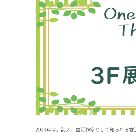
2023年は、詩人、童話作家として知られる宮