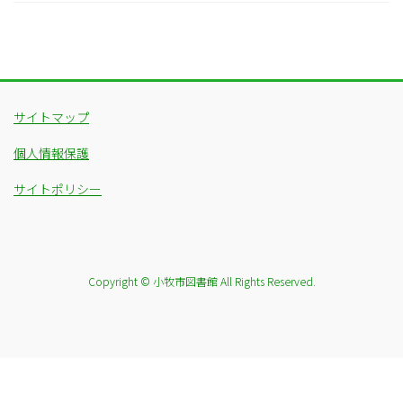
サイトマップ
個人情報保護
サイトポリシー
Copyright © 小牧市図書館 All Rights Reserved.