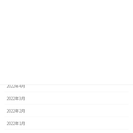
2022年10月
2022年9月
2022年8月
2022年7月
2022年6月
2022年5月
2022年4月
2022年3月
2022年2月
2022年1月