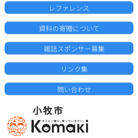
レファレンス
資料の寄贈について
雑誌スポンサー募集
リンク集
問い合わせ