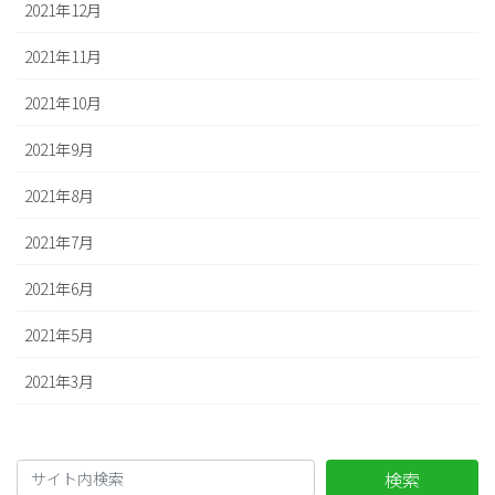
2021年12月
2021年11月
2021年10月
2021年9月
2021年8月
2021年7月
2021年6月
2021年5月
2021年3月
検索