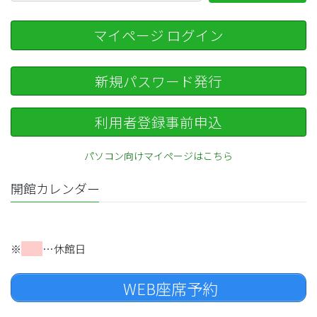
マイページ ログイン
新規パスワード発行
利用者登録事前申込
パソコン向けマイページはこちら
開館カレンダー
※
…休館日
WEB座席予約