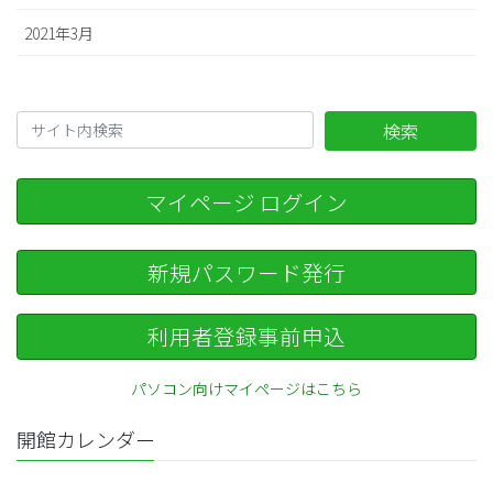
2021年3月
検索
マイページ ログイン
新規パスワード発行
利用者登録事前申込
パソコン向けマイページはこちら
開館カレンダー