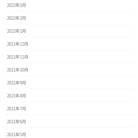
2022年3月
2022年2月
2022年1月
2021年12月
2021年11月
2021年10月
2021年9月
2021年8月
2021年7月
2021年6月
2021年5月