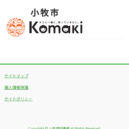
サイトマップ
個人情報保護
サイトポリシー
Copyright © 小牧市図書館 All Rights Reserved.