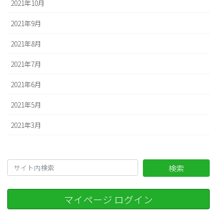
2021年10月
2021年9月
2021年8月
2021年7月
2021年6月
2021年5月
2021年3月
検索
マイページ ログイン