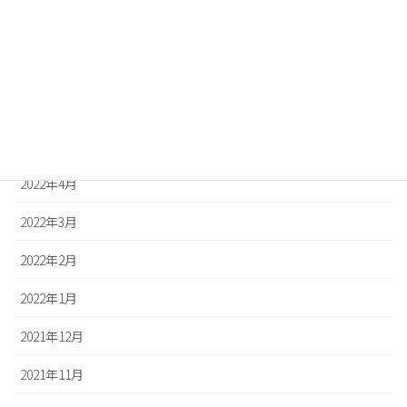
2022年8月
2022年7月
2022年6月
2022年5月
2022年4月
2022年3月
2022年2月
2022年1月
2021年12月
2021年11月