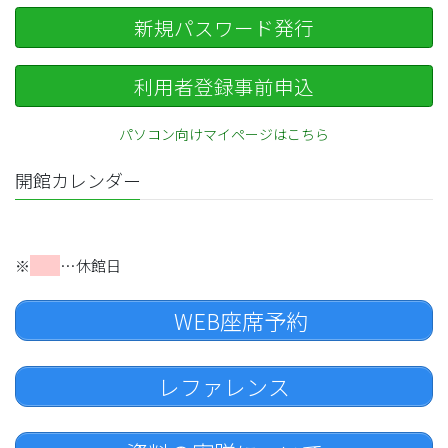
新規パスワード発行
利用者登録事前申込
パソコン向けマイページはこちら
開館カレンダー
※
…休館日
WEB座席予約
レファレンス