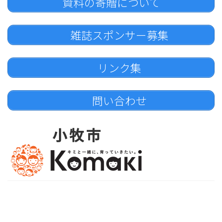
資料の寄贈について
雑誌スポンサー募集
リンク集
問い合わせ