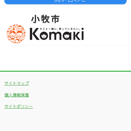
サイトマップ
個人情報保護
サイトポリシー