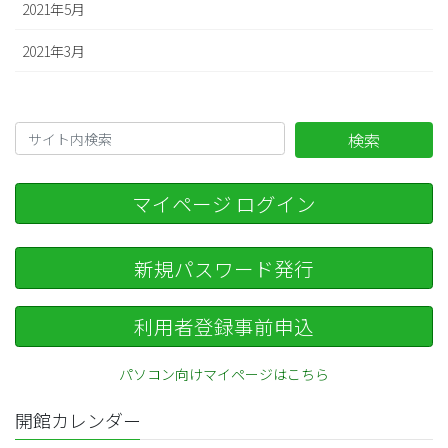
2021年5月
2021年3月
検索
マイページ ログイン
新規パスワード発行
利用者登録事前申込
パソコン向けマイページはこちら
開館カレンダー