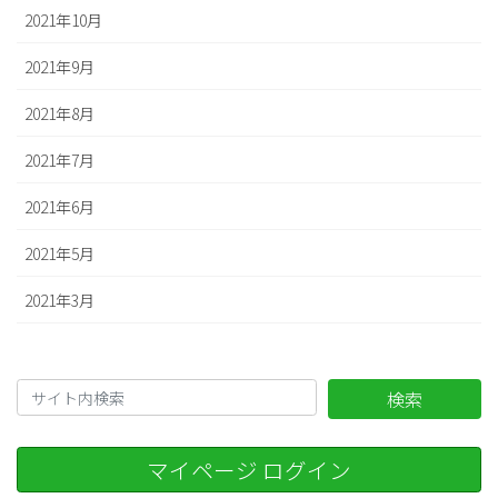
2021年10月
2021年9月
2021年8月
2021年7月
2021年6月
2021年5月
2021年3月
検索
マイページ ログイン