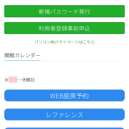
新規パスワード発行
利用者登録事前申込
パソコン向けマイページはこちら
開館カレンダー
※
…休館日
WEB座席予約
レファレンス