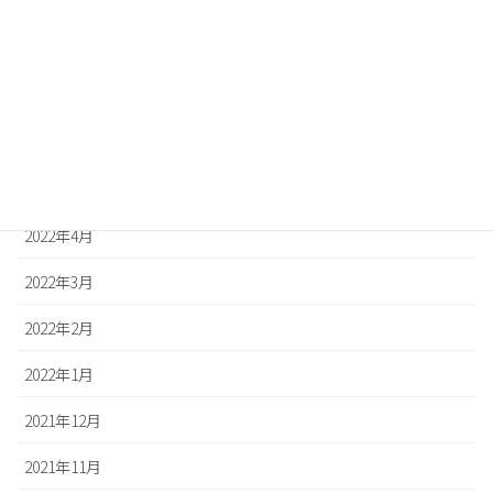
2022年9月
2022年8月
2022年7月
2022年6月
2022年5月
2022年4月
2022年3月
2022年2月
2022年1月
2021年12月
2021年11月