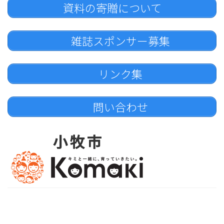
資料の寄贈について
雑誌スポンサー募集
リンク集
問い合わせ