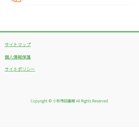
サイトマップ
個人情報保護
サイトポリシー
Copyright © 小牧市図書館 All Rights Reserved.