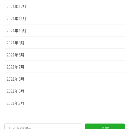
2021年12月
2021年11月
2021年10月
2021年9月
2021年8月
2021年7月
2021年6月
2021年5月
2021年3月
検索