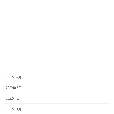
2022年11月
2022年10月
2022年9月
2022年8月
2022年7月
2022年6月
2022年5月
2022年4月
2022年3月
2022年2月
2022年1月