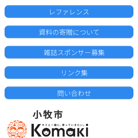
レファレンス
資料の寄贈について
雑誌スポンサー募集
リンク集
問い合わせ