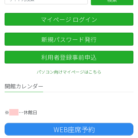
マイページ ログイン
新規パスワード発行
利用者登録事前申込
パソコン向けマイページはこちら
開館カレンダー
※
…休館日
WEB座席予約