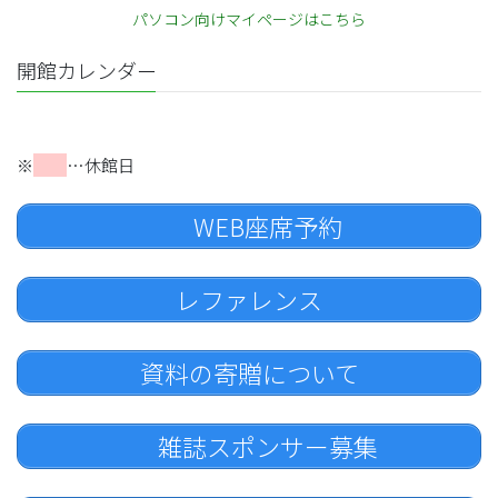
パソコン向けマイページはこちら
開館カレンダー
※
…休館日
WEB座席予約
レファレンス
資料の寄贈について
雑誌スポンサー募集