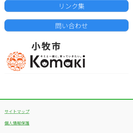
リンク集
問い合わせ
サイトマップ
個人情報保護