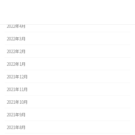
2022年6月
2022年5月
2022年4月
2022年3月
2022年2月
2022年1月
2021年12月
2021年11月
2021年10月
2021年9月
2021年8月