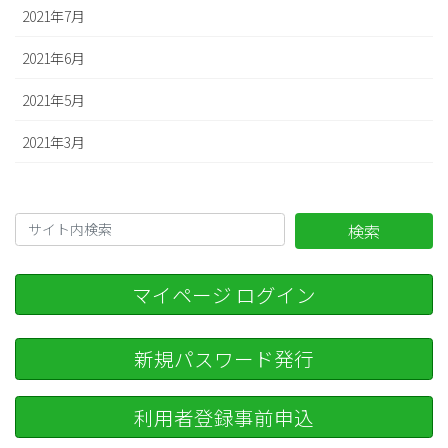
2021年7月
2021年6月
2021年5月
2021年3月
検索
マイページ ログイン
新規パスワード発行
利用者登録事前申込