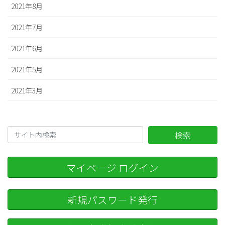
2021年8月
2021年7月
2021年6月
2021年5月
2021年3月
検索
マイページ ログイン
新規パスワード発行