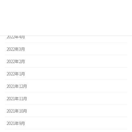
2022年6月
2022年5月
2022年4月
2022年3月
2022年2月
2022年1月
2021年12月
2021年11月
2021年10月
2021年9月