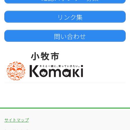
リンク集
問い合わせ
サイトマップ