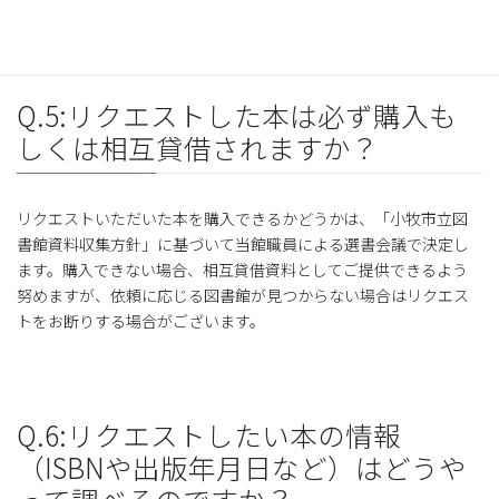
Q.5:リクエストした本は必ず購入も
しくは相互貸借されますか？
リクエストいただいた本を購入できるかどうかは、「
小牧市立図
書館資料収集方針
」に基づいて当館職員による選書会議で決定し
ます。購入できない場合、相互貸借資料としてご提供できるよう
努めますが、依頼に応じる図書館が見つからない場合はリクエス
トをお断りする場合がございます。
Q.6:リクエストしたい本の情報
（ISBNや出版年月日など）はどうや