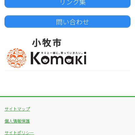
リンク集
問い合わせ
サイトマップ
個人情報保護
サイトポリシー