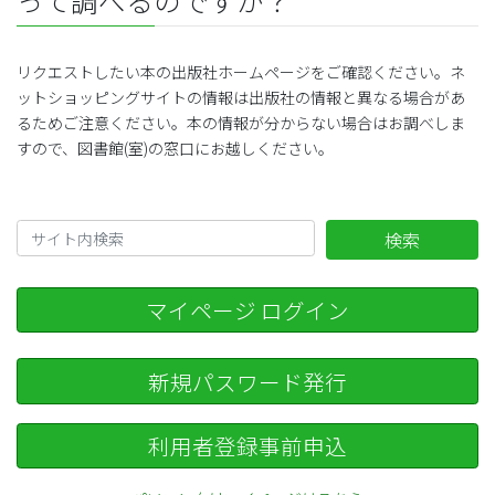
って調べるのですか？
リクエストしたい本の出版社ホームページをご確認ください。ネ
ットショッピングサイトの情報は出版社の情報と異なる場合があ
るためご注意ください。本の情報が分からない場合はお調べしま
すので、図書館(室)の窓口にお越しください。
検索
マイページ ログイン
新規パスワード発行
利用者登録事前申込